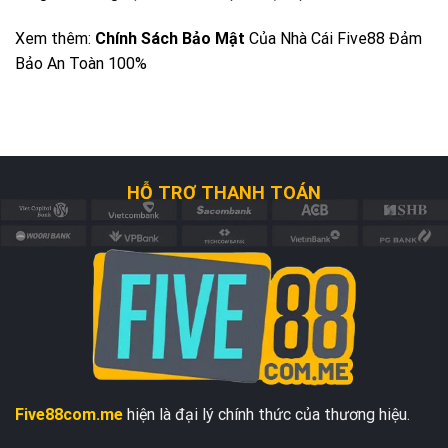
Xem thêm:
Chính Sách Bảo Mật
Của Nhà Cái Five88 Đảm
Bảo An Toàn 100%
HỖ TRỢ THANH TOÁN
Five88com.me
hiện là đại lý chính thức của thương hiệu.