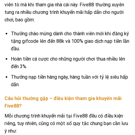
viên tò mà khi tham gia nhà cái này. Five88 thường xuyên
tung ra nhiều chương trình khuyến mãi hấp dẫn cho người
chơi, bao gồm:
Thưởng chào mừng dành cho thành viên mới khi đăng ký
tặng gifcode lên đến 88k và 100% giao dịch nạp tiền lần
đầu.
Hoàn tiền cá cược cho những người chơi thua nhiều lên
đến 3%.
Thưởng nạp tiền hàng ngày, hàng tuần với tỷ lệ siêu hấp
dẫn.
Câu hỏi thường gặp – điều kiện tham gia khuyến mãi
Five88?
Mỗi chương trình khuyến mãi tại Five88 đều có điều kiện
riêng, tuy nhiên, cũng có một số quy tắc chung bạn cần lưu
ý như: