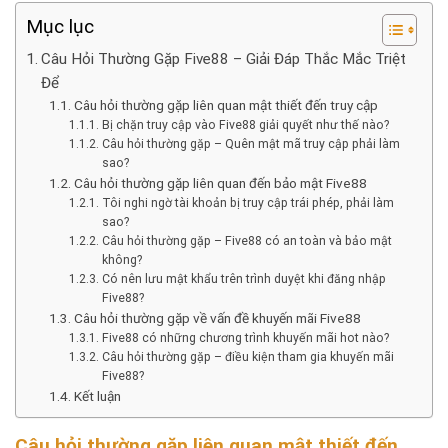
Mục lục
Câu Hỏi Thường Gặp Five88 – Giải Đáp Thắc Mắc Triệt
Để
Câu hỏi thường gặp liên quan mật thiết đến truy cập
Bị chặn truy cập vào Five88 giải quyết như thế nào?
Câu hỏi thường gặp – Quên mật mã truy cập phải làm
sao?
Câu hỏi thường gặp liên quan đến bảo mật Five88
Tôi nghi ngờ tài khoản bị truy cập trái phép, phải làm
sao?
Câu hỏi thường gặp – Five88 có an toàn và bảo mật
không?
Có nên lưu mật khẩu trên trình duyệt khi đăng nhập
Five88?
Câu hỏi thường gặp về vấn đề khuyến mãi Five88
Five88 có những chương trình khuyến mãi hot nào?
Câu hỏi thường gặp – điều kiện tham gia khuyến mãi
Five88?
Kết luận
Câu hỏi thường gặp liên quan mật thiết đến